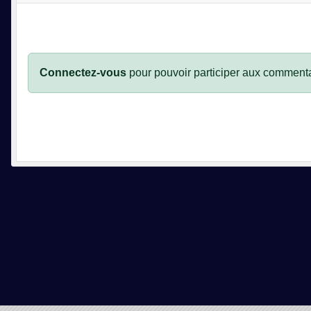
Connectez-vous
pour pouvoir participer aux commenta