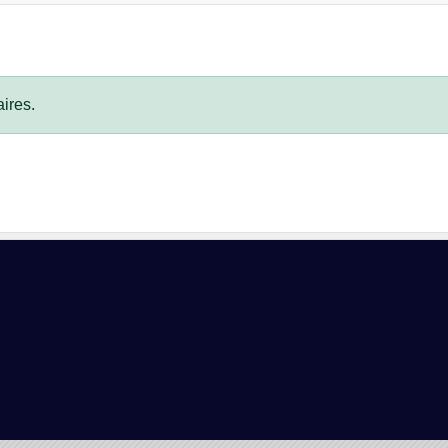
ires.