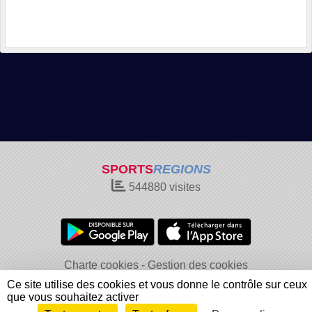
SPORTS
REGIONS
544880
visites
Charte cookies
Gestion des cookies
Informations légales
Signaler un contenu inapproprié
Ce site utilise des cookies et vous donne le contrôle sur ceux
que vous souhaitez activer