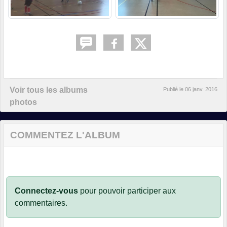
Voir tous les albums
Publié le
06 janv. 2016
photos
COMMENTEZ L'ALBUM
Connectez-vous
pour pouvoir participer aux
commentaires.